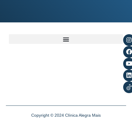
Copyright © 2024 Clínica Alegra Mais