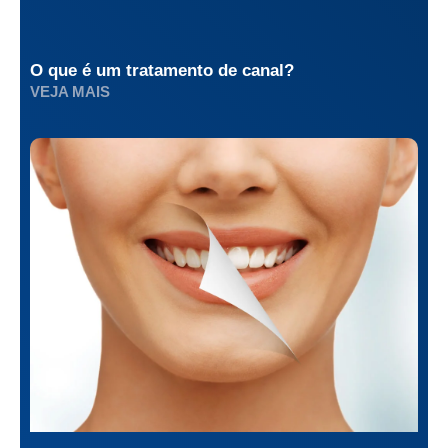
O que é um tratamento de canal?
VEJA MAIS