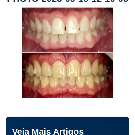
Veja Mais Artigos