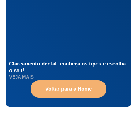
Clareamento dental: conheça os tipos e escolha
o seu!
VEJA MAIS
Voltar para a Home