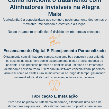
Alinhadores Invisíveis na Alegra
Mais
A ortodontia é a especialidade que corrige o posicionamento dos dentes e
maxilares, melhorando a estética e a função.
Nosso tratamento ortodôntico é dividido em três etapas principais:
Escaneamento Digital E Planejamento Personalizado
O tratamento com alinhadores começa com uma boa conversa para entender
os desejos do paciente e com o escaneamento digital preciso da boca do
paciente. Esse processo permite ao dentista criar um plano de tratamento
detalhado e personalizado. Utilizando um software especializado, podemos
visualizar como os dentes irão se movimentar ao longo do tempo, garantindo
um resultado final alinhado com as expectativas do paciente.
Fabricação E Instalação
Com base no plano de tratamento elaborado, é fabricada uma série de
alinhadores sequenciais. Estes alinhadores são projetados para serem