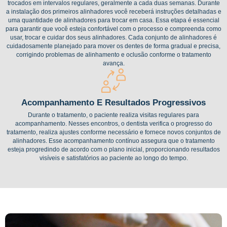
trocados em intervalos regulares, geralmente a cada duas semanas. Durante
a instalação dos primeiros alinhadores você receberá instruções detalhadas e
uma quantidade de alinhadores para trocar em casa. Essa etapa é essencial
para garantir que você esteja confortável com o processo e compreenda como
usar, trocar e cuidar dos seus alinhadores. Cada conjunto de alinhadores é
cuidadosamente planejado para mover os dentes de forma gradual e precisa,
corrigindo problemas de alinhamento e oclusão conforme o tratamento
avança.
Acompanhamento E Resultados Progressivos
Durante o tratamento, o paciente realiza visitas regulares para
acompanhamento. Nesses encontros, o dentista verifica o progresso do
tratamento, realiza ajustes conforme necessário e fornece novos conjuntos de
alinhadores. Esse acompanhamento contínuo assegura que o tratamento
esteja progredindo de acordo com o plano inicial, proporcionando resultados
visíveis e satisfatórios ao paciente ao longo do tempo.