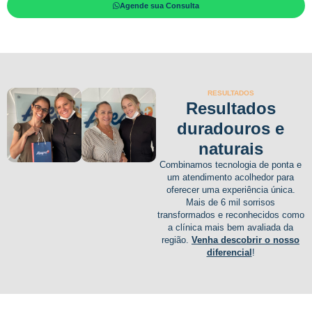
Agende sua Consulta
RESULTADOS
Resultados
duradouros e
naturais
Combinamos tecnologia de ponta e
um atendimento acolhedor para
oferecer uma experiência única.
Mais de 6 mil sorrisos
transformados e reconhecidos como
a clínica mais bem avaliada da
região.
Venha descobrir o nosso
diferencial
!