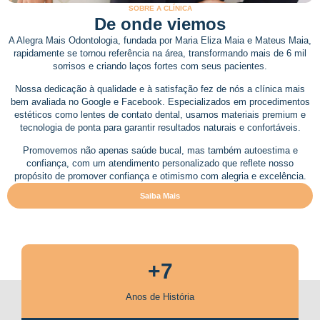
SOBRE A CLÍNICA
De onde viemos
A Alegra Mais Odontologia, fundada por Maria Eliza Maia e Mateus Maia,
rapidamente se tornou referência na área, transformando mais de 6 mil
sorrisos e criando laços fortes com seus pacientes.
Nossa dedicação à qualidade e à satisfação fez de nós a clínica mais
bem avaliada no Google e Facebook. Especializados em procedimentos
estéticos como lentes de contato dental, usamos materiais premium e
tecnologia de ponta para garantir resultados naturais e confortáveis.
Promovemos não apenas saúde bucal, mas também autoestima e
confiança, com um atendimento personalizado que reflete nosso
propósito de promover confiança e otimismo com alegria e excelência.
Saiba Mais
+7
Anos de História