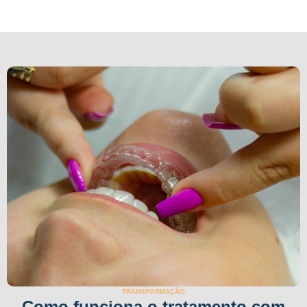
TRANSFORMAÇÃO
Como funciona o tratamento com