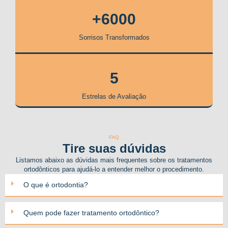
+6000
Sorrisos Transformados
5
Estrelas de Avaliação
FAQ
Tire suas dúvidas
Listamos abaixo as dúvidas mais frequentes sobre os tratamentos
ortodônticos para ajudá-lo a entender melhor o procedimento.
O que é ortodontia?
Quem pode fazer tratamento ortodôntico?