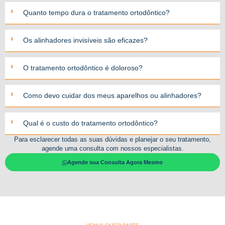
Quanto tempo dura o tratamento ortodôntico?
Os alinhadores invisíveis são eficazes?
O tratamento ortodôntico é doloroso?
Como devo cuidar dos meus aparelhos ou alinhadores?
Qual é o custo do tratamento ortodôntico?
Para esclarecer todas as suas dúvidas e planejar o seu tratamento,
agende uma consulta com nossos especialistas.
Agende sua Consulta Agora Mesmo