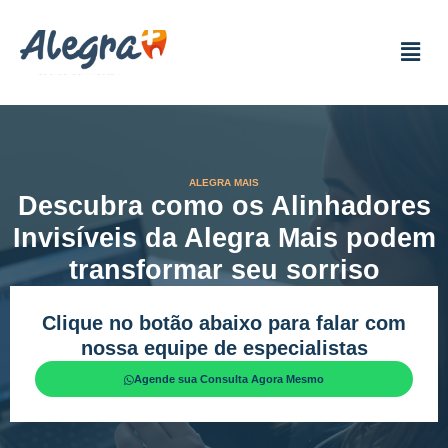
ALEGRA MAIS
Descubra como os Alinhadores
Invisíveis da Alegra Mais podem
transformar seu sorriso
Clique no botão abaixo para falar com
nossa equipe de especialistas
Agende sua Consulta Agora Mesmo