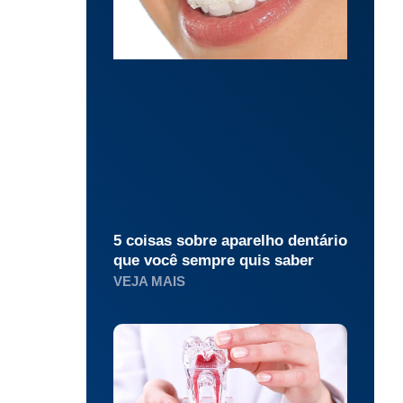
5 coisas sobre aparelho dentário
que você sempre quis saber
VEJA MAIS