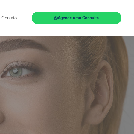
Contato
Agende uma Consulta