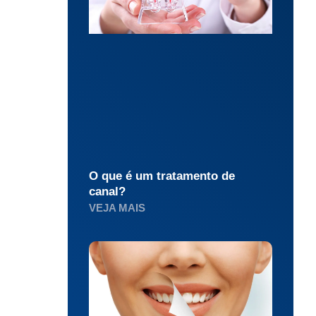
O que é um tratamento de
canal?
VEJA MAIS