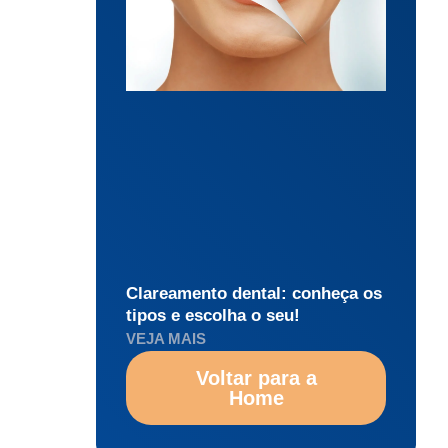
Clareamento dental: conheça os
tipos e escolha o seu!
VEJA MAIS
Voltar para a
Home