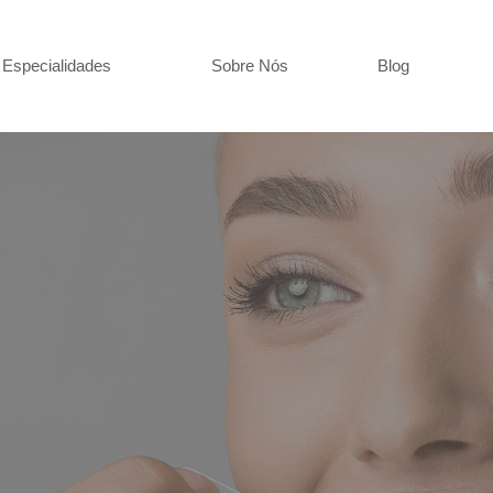
Especialidades
Sobre Nós
Blog