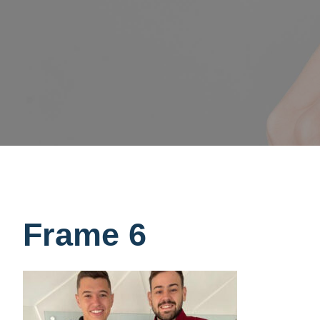
Frame 6