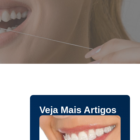
Veja Mais Artigos