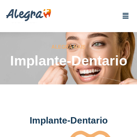
ALEGRA MAIS
Implante-Dentario
Implante-Dentario