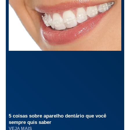
5 coisas sobre aparelho dentário que você
sempre quis saber
VEJA MAIS