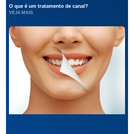
O que é um tratamento de canal?
VEJA MAIS