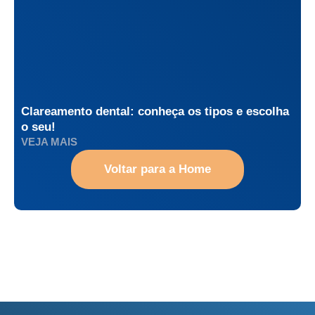
Clareamento dental: conheça os tipos e escolha
o seu!
VEJA MAIS
Voltar para a Home