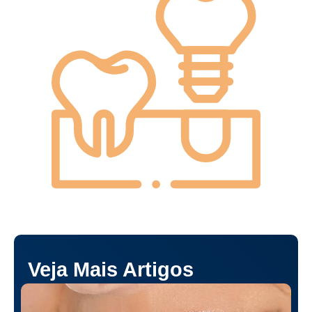
Veja Mais Artigos