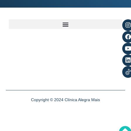
Copyright © 2024 Clínica Alegra Mais