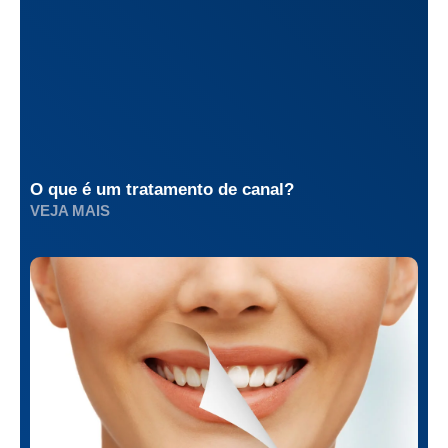
O que é um tratamento de canal?
VEJA MAIS