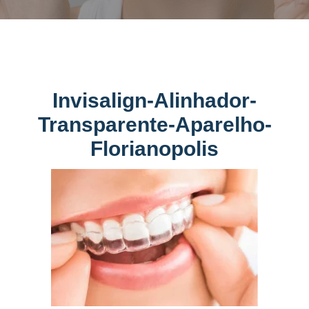
Invisalign-Alinhador-
Transparente-Aparelho-
Florianopolis