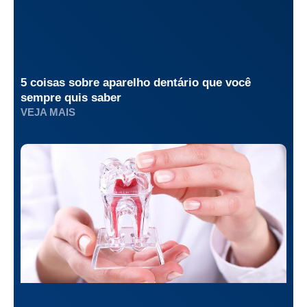
5 coisas sobre aparelho dentário que você
sempre quis saber
VEJA MAIS