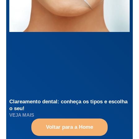
Clareamento dental: conheça os tipos e escolha
o seu!
VEJA MAIS
Voltar para a Home