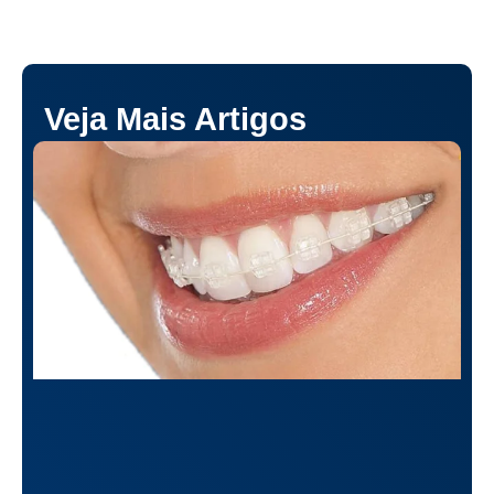
Veja Mais Artigos