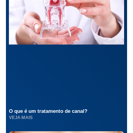
O que é um tratamento de canal?
VEJA MAIS