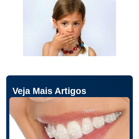
Veja Mais Artigos