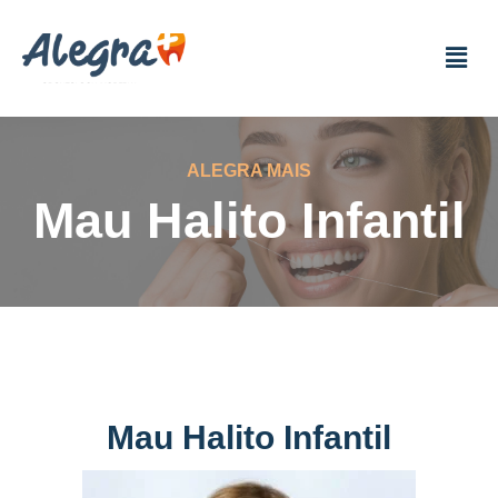
ALEGRA MAIS
Mau Halito Infantil
Mau Halito Infantil