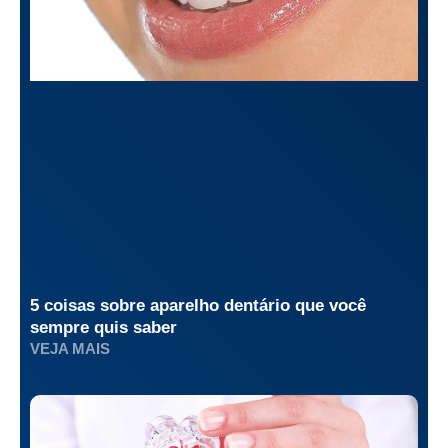
5 coisas sobre aparelho dentário que você
sempre quis saber
VEJA MAIS