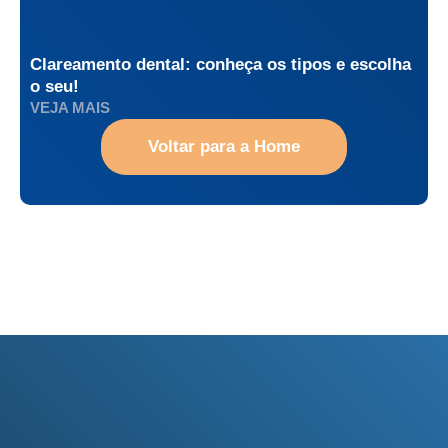
Clareamento dental: conheça os tipos e escolha
o seu!
VEJA MAIS
Voltar para a Home