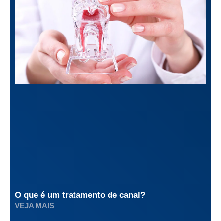
O que é um tratamento de canal?
VEJA MAIS