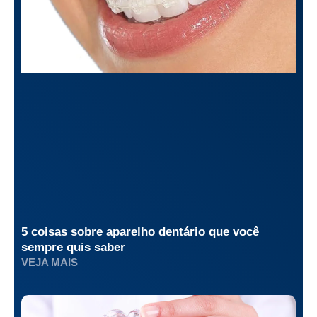
5 coisas sobre aparelho dentário que você
sempre quis saber
VEJA MAIS