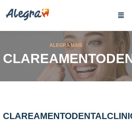
ALEGRA MAIS
CLAREAMENTODEN
CLAREAMENTODENTALCLIN