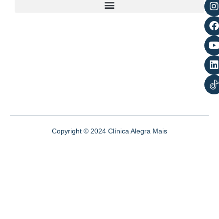
Copyright © 2024 Clínica Alegra Mais