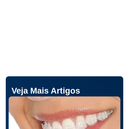
Veja Mais Artigos