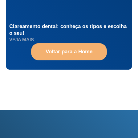
Clareamento dental: conheça os tipos e escolha
o seu!
VEJA MAIS
Voltar para a Home