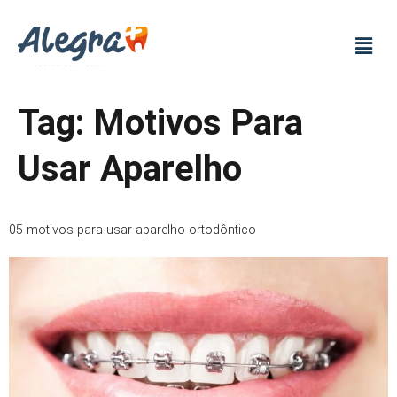
Tag:
Motivos Para
Usar Aparelho
05 motivos para usar aparelho ortodôntico