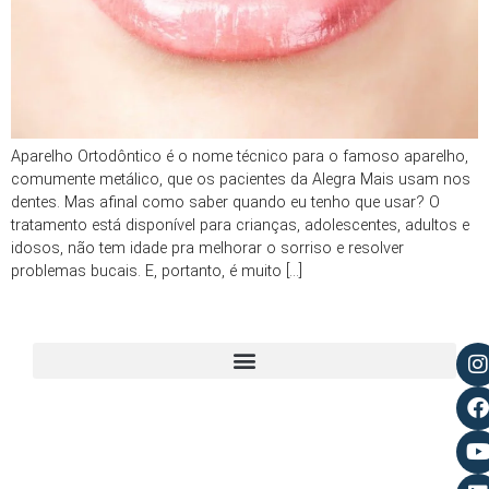
Aparelho Ortodôntico é o nome técnico para o famoso aparelho,
comumente metálico, que os pacientes da Alegra Mais usam nos
dentes. Mas afinal como saber quando eu tenho que usar? O
tratamento está disponível para crianças, adolescentes, adultos e
idosos, não tem idade pra melhorar o sorriso e resolver
problemas bucais. E, portanto, é muito […]